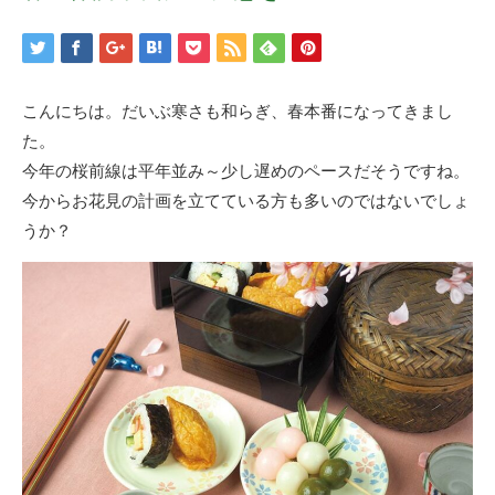
こんにちは。だいぶ寒さも和らぎ、春本番になってきまし
た。
今年の桜前線は平年並み～少し遅めのペースだそうですね。
今からお花見の計画を立てている方も多いのではないでしょ
うか？