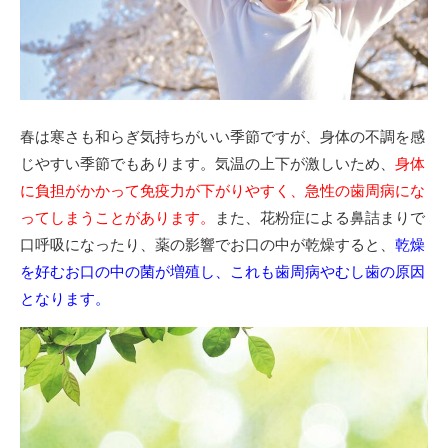
春は寒さも和らぎ気持ちがいい季節ですが、身体の不調を感
じやすい季節でもあります。気温の上下が激しいため、
身体
に負担がかかって免疫力が下がりやすく、急性の歯周病にな
ってしまうことがあります。
また、花粉症による鼻詰まりで
口呼吸になったり、薬の影響でお口の中が乾燥すると、
乾燥
を好むお口の中の菌が増殖し、これも歯周病やむし歯の原因
となります。