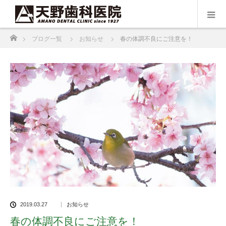
ホーム
ブログ一覧
お知らせ
春の体調不良にご注意を！
2019.03.27
お知らせ
春の体調不良にご注意を！