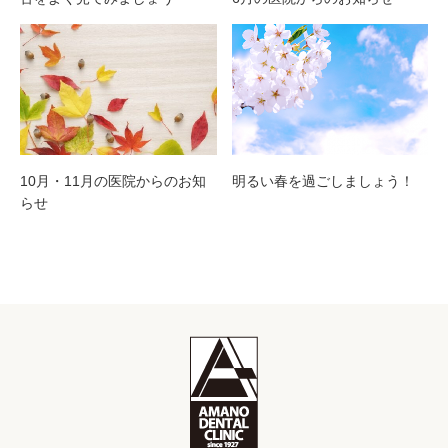
10月・11月の医院からのお知
明るい春を過ごしましょう！
らせ