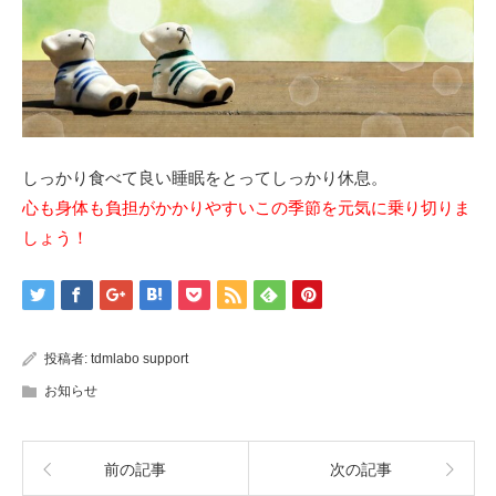
しっかり食べて良い睡眠をとってしっかり休息。
心も身体も負担がかかりやすいこの季節を元気に乗り切りま
しょう！
投稿者:
tdmlabo support
お知らせ
前の記事
次の記事