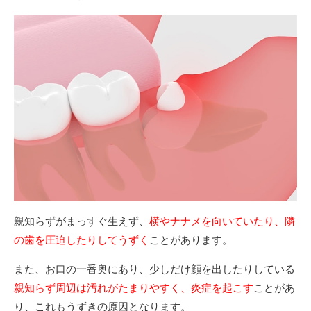
親知らずがまっすぐ生えず、
横やナナメを向いていたり、隣
の歯を圧迫したりしてうずく
ことがあります。
また、お口の一番奥にあり、少しだけ顔を出したりしている
親知らず周辺は汚れがたまりやすく、炎症を起こす
ことがあ
り、これもうずきの原因となります。