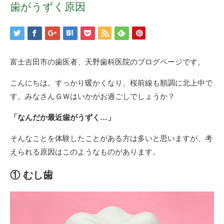
歯がうずく原因
富士吉田市の歯医者、天野歯科医院のブログページです。
こんにちは。すっかり暖かくなり、桜前線も順調に北上中で
す。みなさんＧＷはいかがお過ごしでしょうか？
「なんだか最近歯がうずく…」
そんなことを体験したことがある方は多いと思いますが、考
えられる原因はこのようなものがあります。
① むし歯