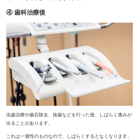
④ 歯科治療後
虫歯治療や歯石除去、抜歯などを行った後、しばらく痛みが
出ることがあります。
これは一過性のものなので、しばらくするとなくなります。