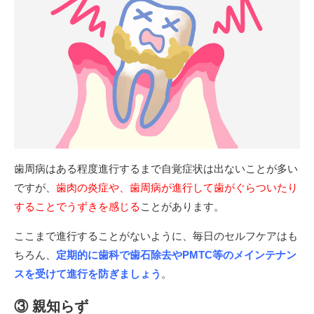
歯周病はある程度進行するまで自覚症状は出ないことが多い
ですが、
歯肉の炎症や、歯周病が進行して歯がぐらついたり
することでうずきを感じる
ことがあります。
ここまで進行することがないように、毎日のセルフケアはも
ちろん、
定期的に歯科で歯石除去やPMTC等のメインテナン
スを受けて進行を防ぎましょう
。
③ 親知らず