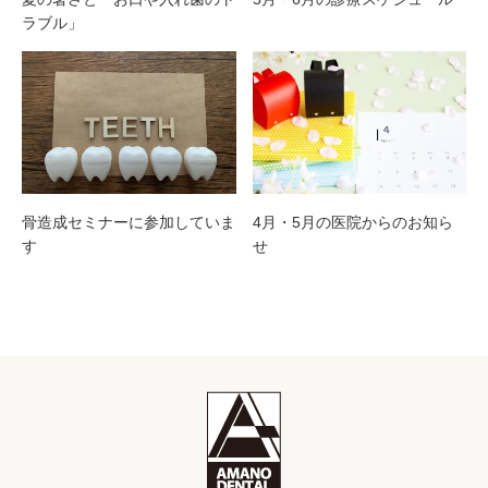
ラブル」
骨造成セミナーに参加していま
4月・5月の医院からのお知ら
す
せ