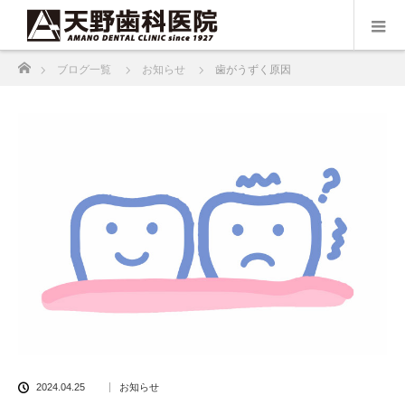
ホーム
ブログ一覧
お知らせ
歯がうずく原因
2024.04.25
お知らせ